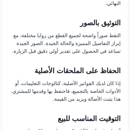
النهائي.
التوثيق بالصور
التقط صوراً واضحة لجميع القطع من زوايا مختلفة، مع
إبراز التفاصيل المميزة والحالة الجيدة. الصور الجيدة
تساعد في الحصول على تقدير أولي دقيق قبل الزيارة.
الحفاظ على الملحقات الأصلية
إذا كان لديك الفواتير الأصلية، كتالوجات التعليمات، أو
الأدوات الخاصة بالتجميع، فاحتفظ بها وقدمها للمشتري.
هذا يثبت الأصالة ويزيد من القيمة.
التوقيت المناسب للبيع