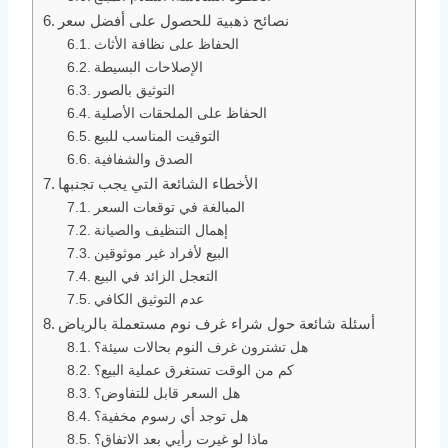
نصائح ذهبية للحصول على أفضل سعر
الحفاظ على نظافة الأثاث
الإصلاحات البسيطة
التوثيق بالصور
الحفاظ على الملحقات الأصلية
التوقيت المناسب للبيع
الصدق والشفافية
الأخطاء الشائعة التي يجب تجنبها
المبالغة في توقعات السعر
إهمال التنظيف والصيانة
البيع لأفراد غير موثوقين
التعجل الزائد في البيع
عدم التوثيق الكافي
أسئلة شائعة حول شراء غرف نوم مستعملة بالرياض
هل تشترون غرف النوم بحالات سيئة؟
كم من الوقت تستغرق عملية البيع؟
هل السعر قابل للتفاوض؟
هل توجد أي رسوم مخفية؟
ماذا لو غيرت رأيي بعد الاتفاق؟