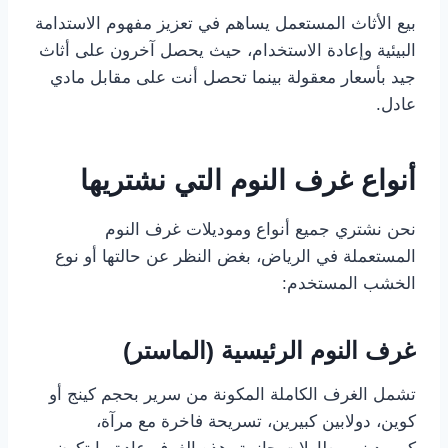
بيع الأثاث المستعمل يساهم في تعزيز مفهوم الاستدامة
البيئية وإعادة الاستخدام، حيث يحصل آخرون على أثاث
جيد بأسعار معقولة بينما تحصل أنت على مقابل مادي
عادل.
أنواع غرف النوم التي نشتريها
نحن نشتري جميع أنواع وموديلات غرف النوم
المستعملة في الرياض، بغض النظر عن حالتها أو نوع
الخشب المستخدم:
غرف النوم الرئيسية (الماستر)
تشمل الغرف الكاملة المكونة من سرير بحجم كينج أو
كوين، دولابين كبيرين، تسريحة فاخرة مع مرآة،