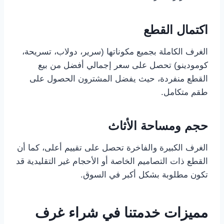
اكتمال القطع
الغرف الكاملة بجميع مكوناتها (سرير، دولاب، تسريحة،
كومودينو) تحصل على سعر إجمالي أفضل من بيع
القطع منفردة، حيث يفضل المشترون الحصول على
طقم متكامل.
حجم ومساحة الأثاث
الغرف الكبيرة والفاخرة تحصل على تقييم أعلى، كما أن
القطع ذات التصاميم الخاصة أو الأحجام غير التقليدية قد
تكون مطلوبة بشكل أكبر في السوق.
مميزات خدمتنا في شراء غرف