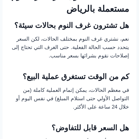
مستعملة بالرياض
هل تشترون غرف النوم بحالات سيئة؟
نعم، نشتري غرف النوم بمختلف الحالات، لكن السعر
يتحدد حسب الحالة الفعلية. حتى الغرف التي تحتاج إلى
إصلاحات نقوم بشرائها بسعر مناسب.
كم من الوقت تستغرق عملية البيع؟
في معظم الحالات، يمكن إتمام العملية كاملة (من
التواصل الأولي حتى استلام المبلغ) في نفس اليوم أو
خلال 24 ساعة على الأكثر.
هل السعر قابل للتفاوض؟