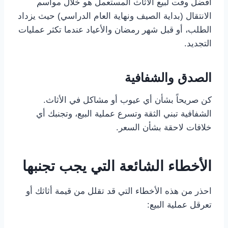
أفضل وقت لبيع الأثاث المستعمل هو خلال مواسم
الانتقال (بداية الصيف ونهاية العام الدراسي) حيث يزداد
الطلب، أو قبل شهر رمضان والأعياد عندما تكثر عمليات
التجديد.
الصدق والشفافية
كن صريحاً بشأن أي عيوب أو مشاكل في الأثاث.
الشفافية تبني الثقة وتسرع عملية البيع، وتجنبك أي
خلافات لاحقة بشأن السعر.
الأخطاء الشائعة التي يجب تجنبها
احذر من هذه الأخطاء التي قد تقلل من قيمة أثاثك أو
تعرقل عملية البيع: