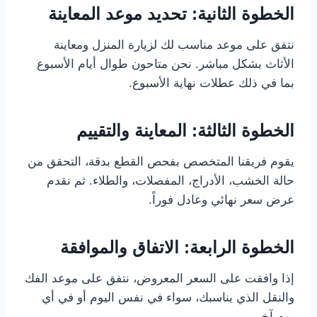
الخطوة الثانية: تحديد موعد المعاينة
نتفق على موعد مناسب لك لزيارة المنزل ومعاينة
الأثاث بشكل مباشر. نحن متاحون طوال أيام الأسبوع
بما في ذلك عطلات نهاية الأسبوع.
الخطوة الثالثة: المعاينة والتقييم
يقوم فريقنا المتخصص بفحص القطع بدقة، التحقق من
حالة الخشب، الأدراج، المفصلات، والطلاء. ثم نقدم
عرض سعر نهائي وعادل فوراً.
الخطوة الرابعة: الاتفاق والموافقة
إذا وافقت على السعر المعروض، نتفق على موعد الفك
والنقل الذي يناسبك، سواء في نفس اليوم أو في أي
يوم آخر.