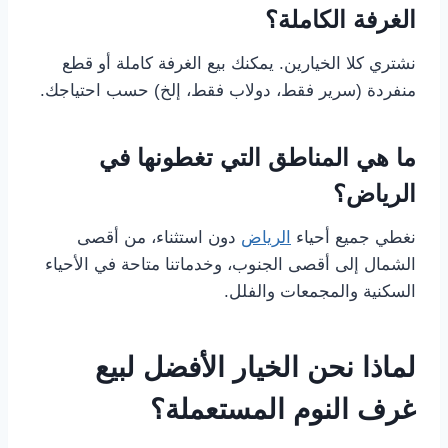
الغرفة الكاملة؟
نشتري كلا الخيارين. يمكنك بيع الغرفة كاملة أو قطع
منفردة (سرير فقط، دولاب فقط، إلخ) حسب احتياجك.
ما هي المناطق التي تغطونها في
الرياض؟
نغطي جميع أحياء
الرياض
دون استثناء، من أقصى
الشمال إلى أقصى الجنوب، وخدماتنا متاحة في الأحياء
السكنية والمجمعات والفلل.
لماذا نحن الخيار الأفضل لبيع
غرف النوم المستعملة؟