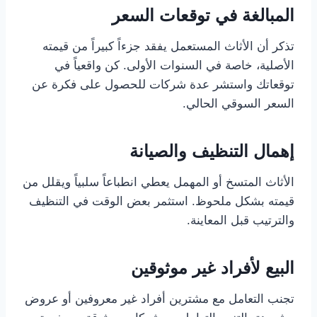
المبالغة في توقعات السعر
تذكر أن الأثاث المستعمل يفقد جزءاً كبيراً من قيمته
الأصلية، خاصة في السنوات الأولى. كن واقعياً في
توقعاتك واستشر عدة شركات للحصول على فكرة عن
السعر السوقي الحالي.
إهمال التنظيف والصيانة
الأثاث المتسخ أو المهمل يعطي انطباعاً سلبياً ويقلل من
قيمته بشكل ملحوظ. استثمر بعض الوقت في التنظيف
والترتيب قبل المعاينة.
البيع لأفراد غير موثوقين
تجنب التعامل مع مشترين أفراد غير معروفين أو عروض