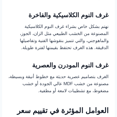
غرف النوم الكلاسيكية والفاخرة
نهتم بشكل خاص بشراء غرف النوم الكلاسيكية
المصنوعة من الخشب الطبيعي مثل الزان، الجوز،
والماهوجني، والتي تتميز بنقوشها الفنية وتفاصيلها
الدقيقة. هذه الغرف تحتفظ بقيمتها لفترة طويلة.
غرف النوم المودرن والعصرية
الغرف بتصاميم عصرية حديثة مع خطوط أنيقة وبسيطة،
مصنوعة من خشب MDF عالي الجودة أو خشب
مضغوط، مع تشطيبات لامعة أو مطفية.
العوامل المؤثرة في تقييم سعر