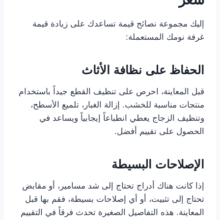
إليك مجموعة نصائح قيمة تساعدك على زيادة قيمة
غرفة نومك المستعملة:
الحفاظ على نظافة الأثاث
قبل المعاينة، احرص على تنظيف القطع جيداً باستخدام
منتجات مناسبة للخشب. إزالة الغبار، تلميع الأسطح،
وتنظيف الزجاج يعطي انطباعاً إيجابياً ويساعد في
الحصول على تقييم أفضل.
الإصلاحات البسيطة
إذا كانت هناك أدراج تحتاج إلى شد مسامير، أو مقابض
تحتاج إلى تثبيت، أو أي إصلاحات بسيطة، فقم بها قبل
المعاينة. هذه التفاصيل الصغيرة تحدث فرقاً في التقييم