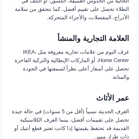
الخالية من الخدوش العميقة، الكسور، أو التلف في
الطلاء تحصل على تقييم أفضل. كما نتحقق من سلامة
الأدراج، المفصلات، والأجزاء المتحركة.
العلامة التجارية والمنشأ
غرف النوم من علامات تجارية معروفة مثل IKEA،
Home Center، أو الماركات الإيطالية والتركية الفاخرة
تحصل على أسعار أعلى نظراً لسمعتها في الجودة
والمتانة.
عمر الأثاث
الغرف الحديثة نسبياً (أقل من 5 سنوات) في حالة جيدة
تحصل على تقييمات أفضل، بينما الغرف الكلاسيكية
القديمة قد تحتفظ بقيمتها إذا كانت تعتبر قطع أنتيك أو
ذات طراز مميز.