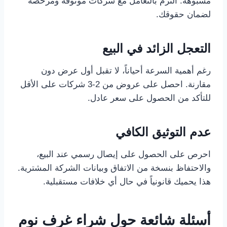
مشبوهة. التزم بالتعامل مع شركات موثوقة ومرخصة
لضمان حقوقك.
التعجل الزائد في البيع
رغم أهمية السرعة أحياناً، لا تقبل أول عرض دون
مقارنة. احصل على عروض من 2-3 شركات على الأقل
للتأكد من الحصول على سعر عادل.
عدم التوثيق الكافي
احرص على الحصول على إيصال رسمي عند البيع،
والاحتفاظ بنسخة من الاتفاق وبيانات الشركة المشترية.
هذا يحميك قانونياً في حال أي خلافات مستقبلية.
أسئلة شائعة حول شراء غرف نوم