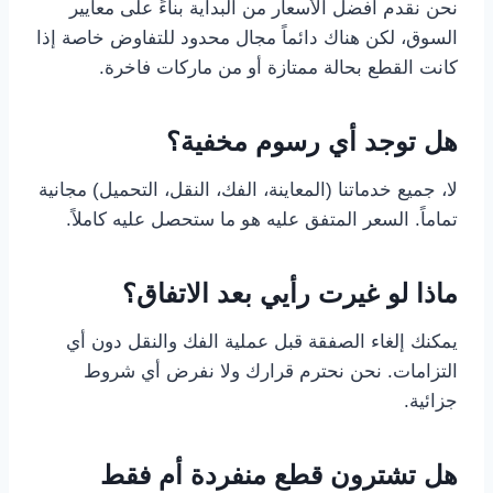
نحن نقدم أفضل الأسعار من البداية بناءً على معايير
السوق، لكن هناك دائماً مجال محدود للتفاوض خاصة إذا
كانت القطع بحالة ممتازة أو من ماركات فاخرة.
هل توجد أي رسوم مخفية؟
لا، جميع خدماتنا (المعاينة، الفك، النقل، التحميل) مجانية
تماماً. السعر المتفق عليه هو ما ستحصل عليه كاملاً.
ماذا لو غيرت رأيي بعد الاتفاق؟
يمكنك إلغاء الصفقة قبل عملية الفك والنقل دون أي
التزامات. نحن نحترم قرارك ولا نفرض أي شروط
جزائية.
هل تشترون قطع منفردة أم فقط