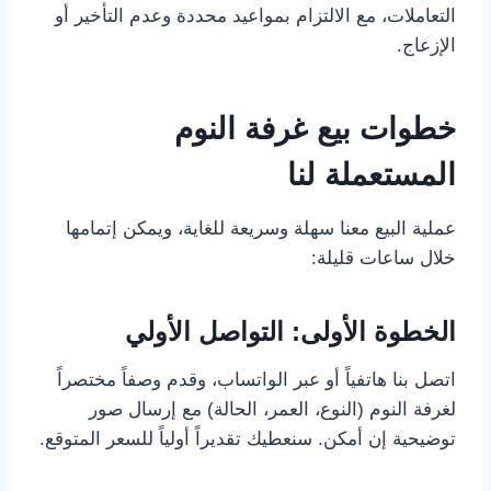
التعاملات، مع الالتزام بمواعيد محددة وعدم التأخير أو
الإزعاج.
خطوات بيع غرفة النوم
المستعملة لنا
عملية البيع معنا سهلة وسريعة للغاية، ويمكن إتمامها
خلال ساعات قليلة:
الخطوة الأولى: التواصل الأولي
اتصل بنا هاتفياً أو عبر الواتساب، وقدم وصفاً مختصراً
لغرفة النوم (النوع، العمر، الحالة) مع إرسال صور
توضيحية إن أمكن. سنعطيك تقديراً أولياً للسعر المتوقع.