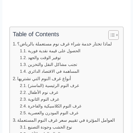
Table of Contents
لماذا تختار خدمة شراء غرف نوم مستعملة بالرياض؟
الحصول على قيمة نقدية فورية
توفير الوقت والجهد
تجنب مشاكل النقل والتخزين
المساهمة في الاقتصاد الدائري
أنواع غرف النوم التي نشتريها
غرف النوم الرئيسية (الماستر)
غرف نوم الأطفال
غرف النوم الثانوية
غرف النوم الكلاسيكية والفاخرة
غرف النوم المودرن والعصرية
العوامل المؤثرة في تقييم سعر غرف النوم المستعملة
نوع الخشب وجودة التصنيع