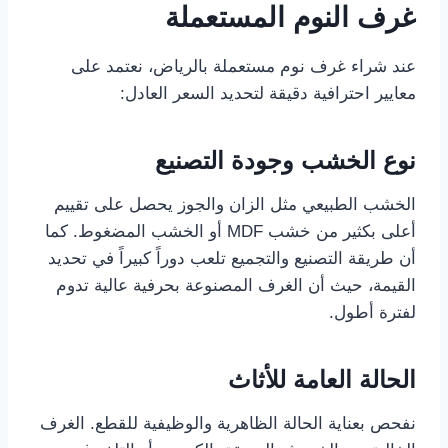
غرف النوم المستعملة
عند شراء غرف نوم مستعملة بالرياض، نعتمد على
معايير احترافية دقيقة لتحديد السعر العادل:
نوع الخشب وجودة التصنيع
الخشب الطبيعي مثل الزان والجوز يحصل على تقييم
أعلى بكثير من خشب MDF أو الخشب المضغوط. كما
أن طريقة التصنيع والتجميع تلعب دوراً كبيراً في تحديد
القيمة، حيث أن الغرف المصنوعة بحرفية عالية تدوم
لفترة أطول.
الحالة العامة للأثاث
نفحص بعناية الحالة الظاهرية والوظيفية للقطع. الغرف