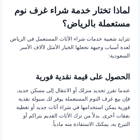
لماذا تختار خدمة شراء غرف نوم
مستعملة بالرياض؟
تتزايد شعبية خدمات شراء الأثاث المستعمل في الرياض
لعدة أسباب وجيهة تجعلها الخيار الأمثل لآلاف الأسر
السعودية:
الحصول على قيمة نقدية فورية
عندما تقرر تجديد منزلك أو الانتقال إلى مسكن جديد،
فإن بيع غرف النوم المستعملة يوفر لك سيولة نقدية
فورية يمكن استخدامها في شراء أثاث جديد أو تغطية
نفقات أخرى. بدلاً من ترك الأثاث القديم يتراكم أو
التبرع به، يمكنك الاستفادة منه مادياً.