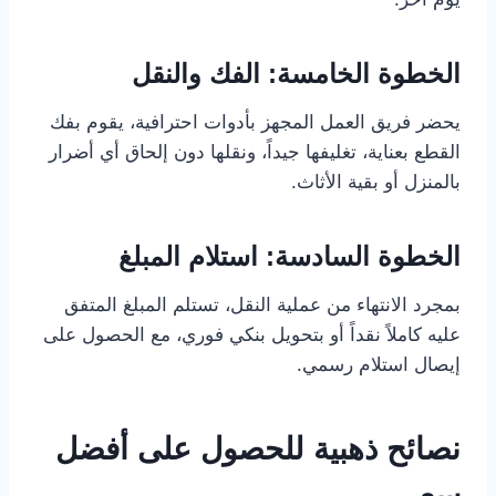
الخطوة الخامسة: الفك والنقل
يحضر فريق العمل المجهز بأدوات احترافية، يقوم بفك
القطع بعناية، تغليفها جيداً، ونقلها دون إلحاق أي أضرار
بالمنزل أو بقية الأثاث.
الخطوة السادسة: استلام المبلغ
بمجرد الانتهاء من عملية النقل، تستلم المبلغ المتفق
عليه كاملاً نقداً أو بتحويل بنكي فوري، مع الحصول على
إيصال استلام رسمي.
نصائح ذهبية للحصول على أفضل
سعر