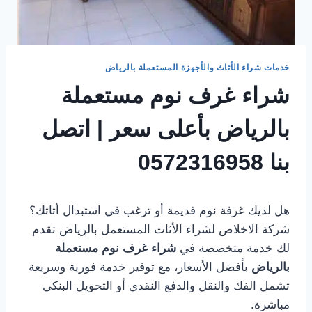
خدمات شراء الأثاث والأجهزة المستعملة بالرياض
شراء غرف نوم مستعملة
بالرياض بأعلى سعر | اتصل
بنا 0572316958
هل لديك غرفة نوم قديمة أو ترغب في استبدال أثاثك؟
شركة الاخلاص لشراء الأثاث المستعمل بالرياض تقدم
لك خدمة متخصصة في
شراء غرف نوم مستعملة
بالرياض
بأفضل الأسعار، مع توفير خدمة فورية وسريعة
تشمل الفك والنقل والدفع النقدي أو التحويل البنكي
مباشرة.