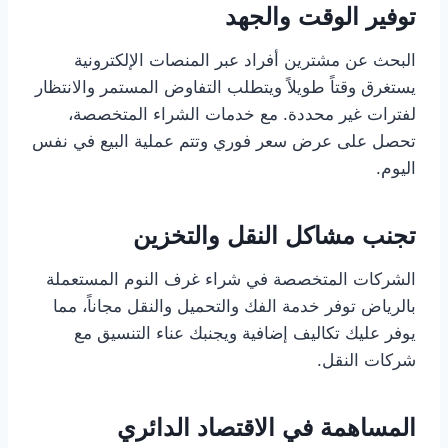
توفير الوقت والجهد
البحث عن مشترين أفراد عبر المنصات الإلكترونية
يستغرق وقتاً طويلاً ويتطلب التفاوض المستمر والانتظار
لفترات غير محددة. مع خدمات الشراء المتخصصة،
تحصل على عرض سعر فوري وتتم عملية البيع في نفس
اليوم.
تجنب مشاكل النقل والتخزين
الشركات المتخصصة في شراء غرف النوم المستعملة
بالرياض توفر خدمة الفك والتحميل والنقل مجاناً، مما
يوفر عليك تكاليف إضافية ويجنبك عناء التنسيق مع
شركات النقل.
المساهمة في الاقتصاد الدائري