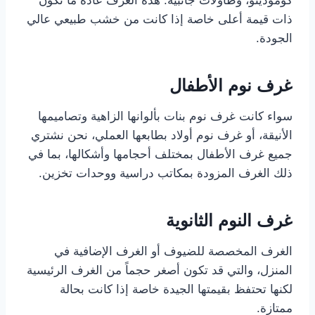
كومودينو، وطاولات جانبية. هذه الغرف عادة ما تكون
ذات قيمة أعلى خاصة إذا كانت من خشب طبيعي عالي
الجودة.
غرف نوم الأطفال
سواء كانت غرف نوم بنات بألوانها الزاهية وتصاميمها
الأنيقة، أو غرف نوم أولاد بطابعها العملي، نحن نشتري
جميع غرف الأطفال بمختلف أحجامها وأشكالها، بما في
ذلك الغرف المزودة بمكاتب دراسية ووحدات تخزين.
غرف النوم الثانوية
الغرف المخصصة للضيوف أو الغرف الإضافية في
المنزل، والتي قد تكون أصغر حجماً من الغرف الرئيسية
لكنها تحتفظ بقيمتها الجيدة خاصة إذا كانت بحالة
ممتازة.