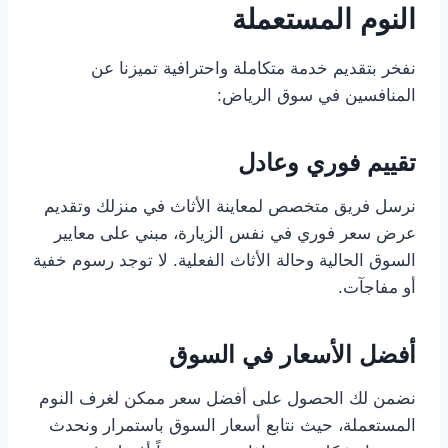
النوم المستعملة
نفخر بتقديم خدمة متكاملة واحترافية تميزنا عن
المنافسين في سوق الرياض:
تقييم فوري وعادل
نرسل فريق متخصص لمعاينة الأثاث في منزلك وتقديم
عرض سعر فوري في نفس الزيارة، مبني على معايير
السوق الحالية وحالة الأثاث الفعلية. لا توجد رسوم خفية
أو مفاجآت.
أفضل الأسعار في السوق
نضمن لك الحصول على أفضل سعر ممكن لغرف النوم
المستعملة، حيث نتابع أسعار السوق باستمرار ونحدث