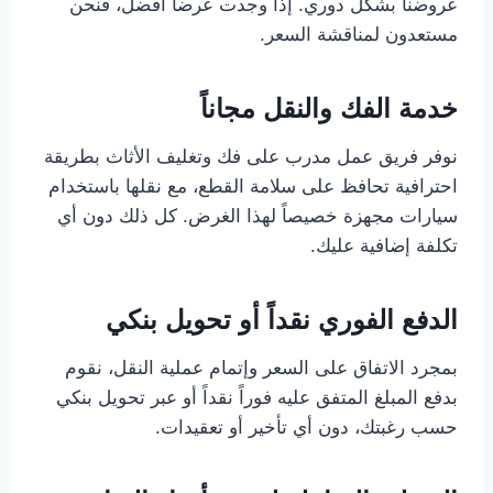
عروضنا بشكل دوري. إذا وجدت عرضاً أفضل، فنحن
مستعدون لمناقشة السعر.
خدمة الفك والنقل مجاناً
نوفر فريق عمل مدرب على فك وتغليف الأثاث بطريقة
احترافية تحافظ على سلامة القطع، مع نقلها باستخدام
سيارات مجهزة خصيصاً لهذا الغرض. كل ذلك دون أي
تكلفة إضافية عليك.
الدفع الفوري نقداً أو تحويل بنكي
بمجرد الاتفاق على السعر وإتمام عملية النقل، نقوم
بدفع المبلغ المتفق عليه فوراً نقداً أو عبر تحويل بنكي
حسب رغبتك، دون أي تأخير أو تعقيدات.